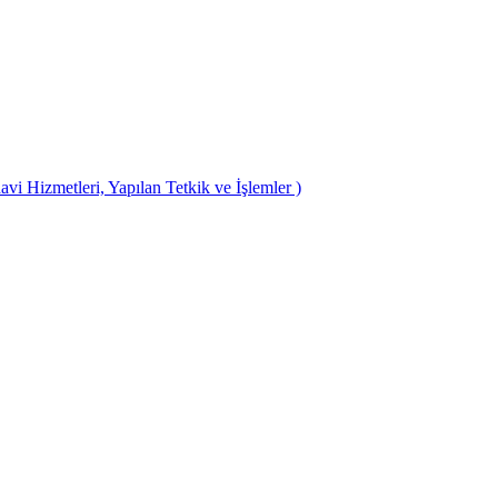
avi Hizmetleri, Yapılan Tetkik ve İşlemler )