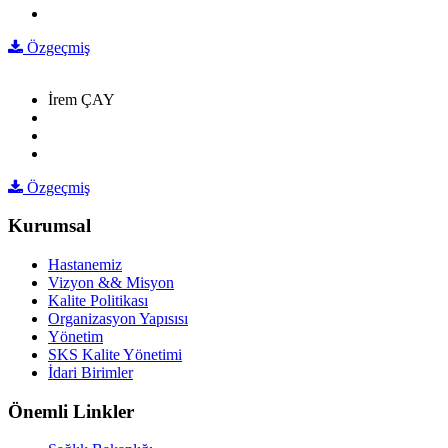
Özgeçmiş
İrem ÇAY
Özgeçmiş
Kurumsal
Hastanemiz
Vizyon && Misyon
Kalite Politikası
Organizasyon Yapısısı
Yönetim
SKS Kalite Yönetimi
İdari Birimler
Önemli Linkler