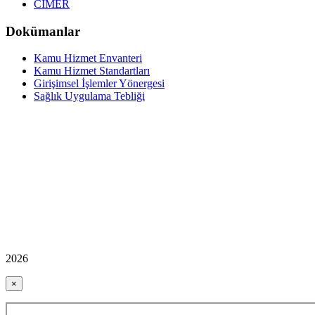
CİMER
Dokümanlar
Kamu Hizmet Envanteri
Kamu Hizmet Standartları
Girişimsel İşlemler Yönergesi
Sağlık Uygulama Tebliği
2026
×