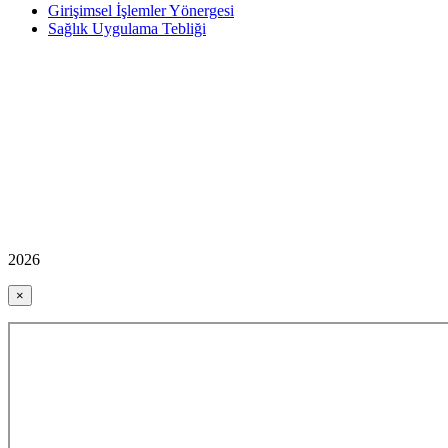
Girişimsel İşlemler Yönergesi
Sağlık Uygulama Tebliği
2026
×