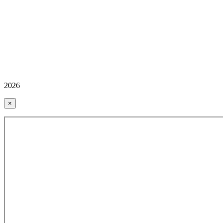
2026
×