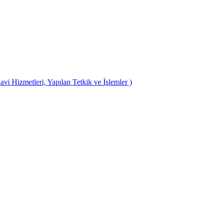
avi Hizmetleri, Yapılan Tetkik ve İşlemler )