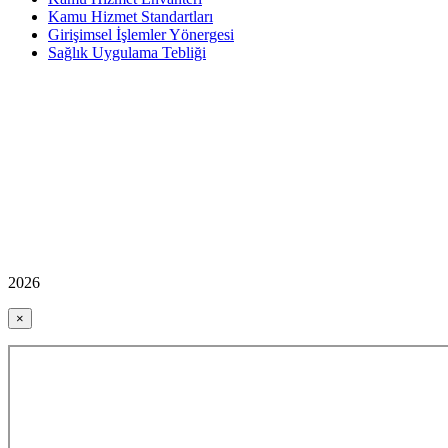
Kamu Hizmet Standartları
Girişimsel İşlemler Yönergesi
Sağlık Uygulama Tebliği
2026
×