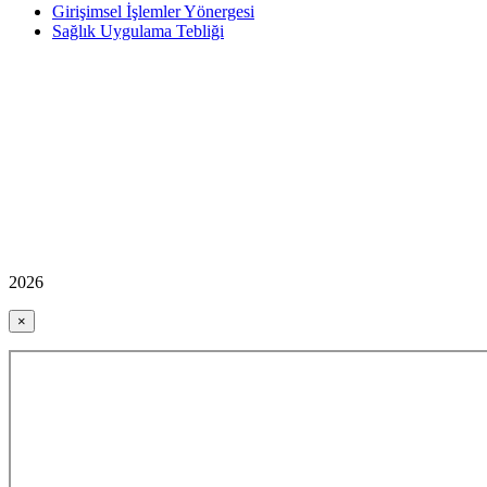
Girişimsel İşlemler Yönergesi
Sağlık Uygulama Tebliği
2026
×