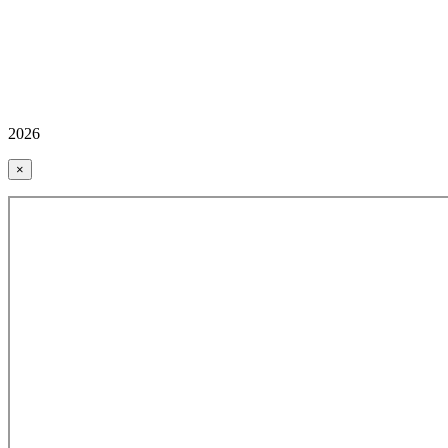
2026
×