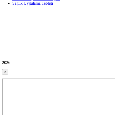
Sağlık Uygulama Tebliği
2026
×