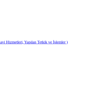
avi Hizmetleri, Yapılan Tetkik ve İşlemler )