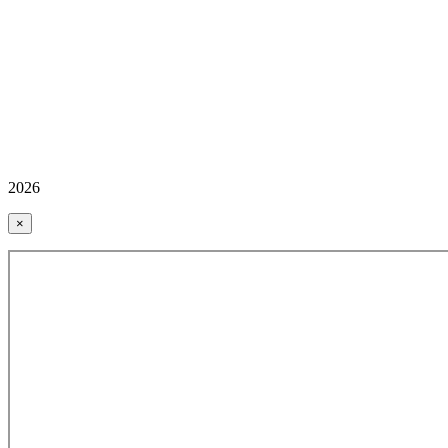
2026
×